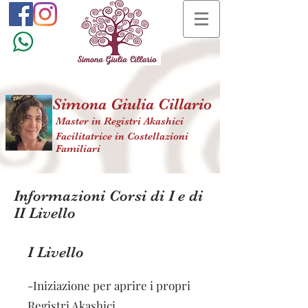
Simona Giulia Cillario
Master in Registri Akashici
Facilitatrice in Costellazioni
Familiari
Informazioni Corsi di I e di
II Livello
I Livello
-Iniziazione per aprire i propri
Registri Akashici.