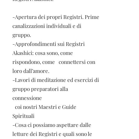
-Apertura dei propri Registri. Prime
canalizzazioni individuali e di
gruppo.
-Approfondimenti sui Registri
Akashici: cosa sono, come
rispondono, come connettersi con
loro dall’amore.
-Lavori di meditazione ed esercizi di
gruppo preparatori alla
connessione
coi nostri Maestri e Guide
Spirituali
-Cosa ci possiamo aspettare dalle
letture dei Registri e quali sono le