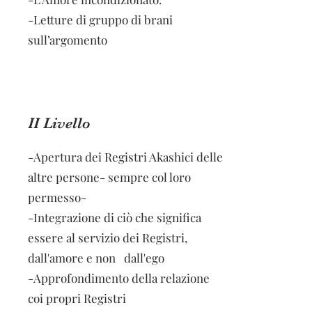
-Letture di gruppo di brani
sull’argomento
II Livello
-Apertura dei Registri Akashici delle
altre persone- sempre col loro
permesso-
-Integrazione di ciò che significa
essere al servizio dei Registri,
dall'amore e non dall'ego
-Approfondimento della relazione
coi propri Registri