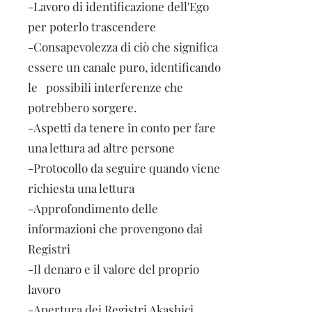
-Lavoro di identificazione dell'Ego
per poterlo trascendere
-Consapevolezza di ciò che significa
essere un canale puro, identificando
le possibili interferenze che
potrebbero sorgere.
-Aspetti da tenere in conto per fare
una lettura ad altre persone
-Protocollo da seguire quando viene
richiesta una lettura
-Approfondimento delle
informazioni che provengono dai
Registri
-Il denaro e il valore del proprio
lavoro
-Apertura dei Registri Akashici