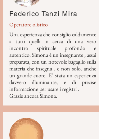
Federico Tanzi Mira
Operatore olistico
Una esperienza che consiglio caldamente
a tutti quelli in cerca di una vero
incontro spirituale profondo e
autentico. Simona è un insegnante , assai
preparata, con un notevole bagaglio sulla
materia che insegna , e non solo. anche
un grande cuore. E' stata un esperienza
davvero illuminante, e di precise
informazione per usare i registri .
Grazie ancora Simona.