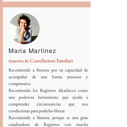
Maria Martinez
maestra in Costellazioni Familiari
Recomiendo a Simona por su capacidad de
acompañar de una forma amorosa y
comprensiva.
Recomiendo los Registros Akashicos como
una poderosa herramienta que ayuda a
comprender circunstancias que nos
condicionan para poderlas liberar.
Recomiendo a Simona porque es una gran
canalizadora de Registros con mucha