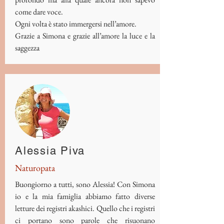
come dare voce.
Ogni volta è stato immergersi nell’amore.
Grazie a Simona e grazie all’amore la luce e la
saggezza
Alessia Piva
Naturopata
Buongiorno a tutti, sono Alessia! Con Simona
io e la mia famiglia abbiamo fatto diverse
letture dei registri akashici. Quello che i registri
ci portano sono parole che risuonano