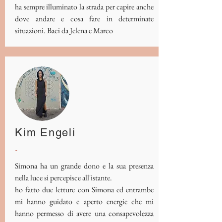
ha sempre illuminato la strada per capire anche
dove andare e cosa fare in determinate
situazioni. Baci da Jelena e Marco
Kim Engeli
-
Simona ha un grande dono e la sua presenza
nella luce si percepisce all'istante.
ho fatto due letture con Simona ed entrambe
mi hanno guidato e aperto energie che mi
hanno permesso di avere una consapevolezza