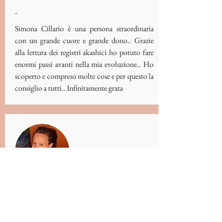
-
Simona Cillario è una persona straordinaria
con un grande cuore e grande dono.. Grazie
alla lettura dei registri akashici ho potuto fare
enormi passi avanti nella mia evoluzione.. Ho
scoperto e compreso molte cose e per questo la
consiglio a tutti.. Infinitamente grata
Annalisa Dell'Orto
Operatrice olistica