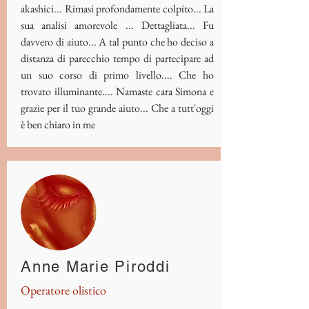
akashici... Rimasi profondamente colpito... La
sua analisi amorevole ... Dettagliata... Fu
davvero di aiuto... A tal punto che ho deciso a
distanza di parecchio tempo di partecipare ad
un suo corso di primo livello.... Che ho
trovato illuminante.... Namaste cara Simona e
grazie per il tuo grande aiuto... Che a tutt'oggi
è ben chiaro in me
Anne Marie Piroddi
Operatore olistico