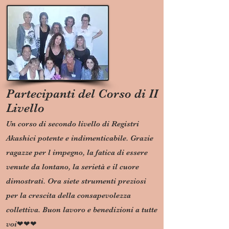
Partecipanti del Corso di II
Livello
Un corso di secondo livello di Registri
Akashici potente e indimenticabile. Grazie
ragazze per l impegno, la fatica di essere
venute da lontano, la serietà e il cuore
dimostrati. Ora siete strumenti preziosi
per la crescita della consapevolezza
collettiva. Buon lavoro e benedizioni a tutte
voi❤❤❤