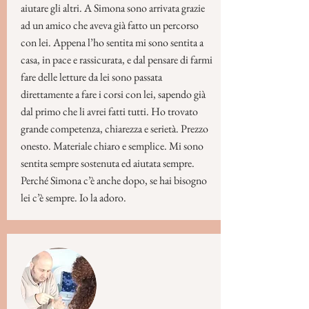
aiutare gli altri.
A Simona sono arrivata grazie
ad un amico che aveva già fatto un percorso
con lei.
Appena l’ho sentita mi sono sentita a
casa, in pace e rassicurata, e dal pensare di farmi
fare delle letture da lei sono passata
direttamente a fare i corsi con lei, sapendo già
dal primo che li avrei fatti tutti.
Ho trovato
grande competenza, chiarezza e serietà. Prezzo
onesto. Materiale chiaro e semplice. Mi sono
sentita sempre sostenuta ed aiutata sempre.
Perché Simona c’è anche dopo, se hai bisogno
lei c’è sempre. Io la adoro.