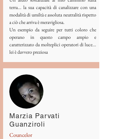
terra... la sua capacità di canalizzare con una
modalità di umiltà e assoluta neutralità rispetto
a ciò che arriva è meravigliosa.
Un esempio da seguire per tutti coloro che
operano in questo campo ampio e
caratterizzato da molteplici operatori di luce...
lei è davvero preziosa
Marzia Parvati
Guanziroli
Councelor