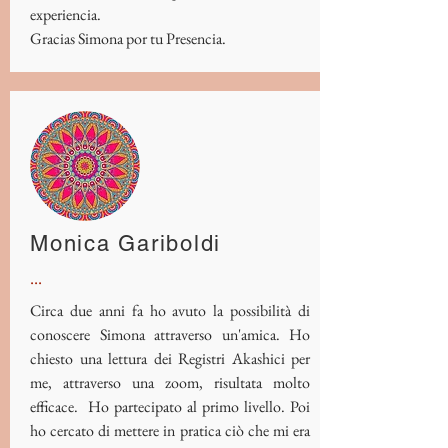
experiencia.
Gracias Simona por tu Presencia.
Monica Gariboldi
...
Circa due anni fa ho avuto la possibilità di
conoscere Simona attraverso un'amica. Ho
chiesto una lettura dei Registri Akashici per
me, attraverso una zoom, risultata molto
efficace. Ho partecipato al primo livello. Poi
ho cercato di mettere in pratica ciò che mi era