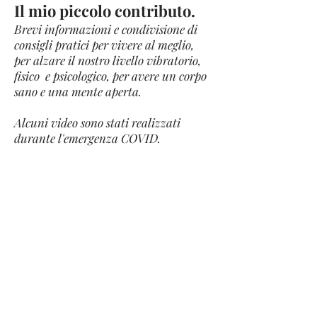
Il mio piccolo contributo.
Brevi informazioni e condivisione di
consigli pratici per vivere al meglio,
per alzare il nostro livello vibratorio,
fisico e psicologico, per avere un corpo
sano e una mente aperta.
Alcuni video sono stati realizzati
durante l'emergenza COVID.